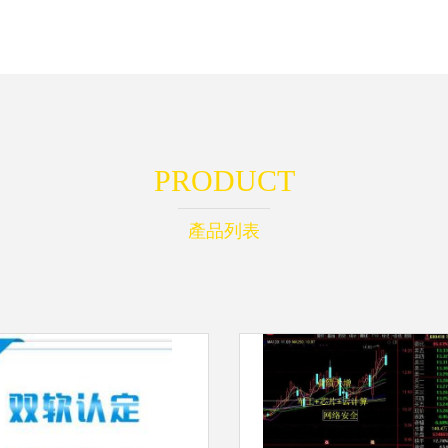
PRODUCT
產品列表