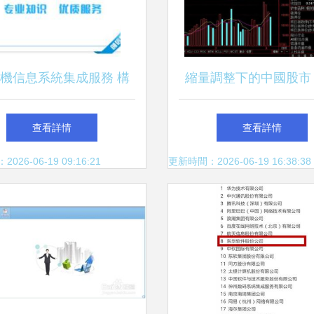
機信息系統集成服務 構
縮量調整下的中國股市
企業數字化轉型的基石
機信息系統集成服務板
查看詳情
查看詳情
蓄勢
26-06-19 09:16:21
更新時間：2026-06-19 16:38:38