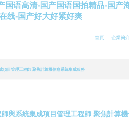
产国语高清-国产国语国拍精品-国产海
播在线-国产好大好紧好爽
首頁
企業簡
成項目管理工程師 聚焦計算機信息系統集成服務
程師與系統集成項目管理工程師 聚焦計算機